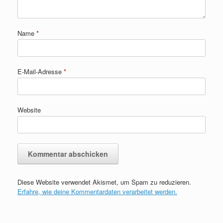
Name
*
E-Mail-Adresse
*
Website
Diese Website verwendet Akismet, um Spam zu reduzieren.
Erfahre, wie deine Kommentardaten verarbeitet werden.