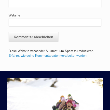
Website
Diese Website verwendet Akismet, um Spam zu reduzieren.
Erfahre, wie deine Kommentardaten verarbeitet werden.