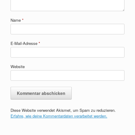
Name
*
E-Mail-Adresse
*
Website
Diese Website verwendet Akismet, um Spam zu reduzieren.
Erfahre, wie deine Kommentardaten verarbeitet werden.