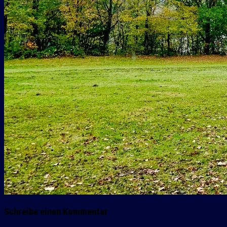
Schreibe einen Kommentar