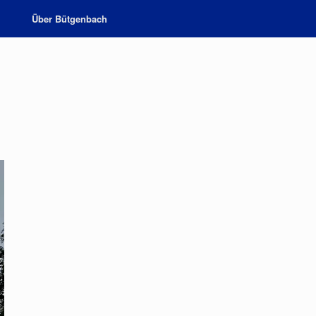
Über Bütgenbach