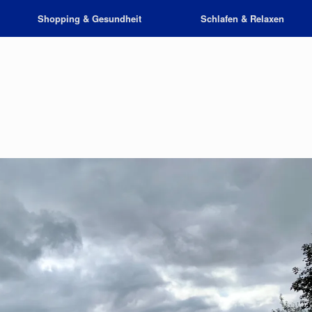
Shopping & Gesundheit
Schlafen & Relaxen