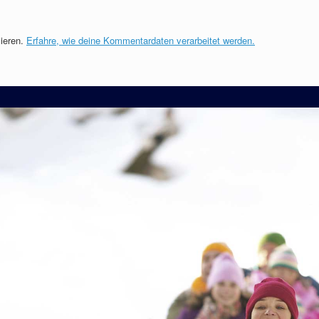
ieren.
Erfahre, wie deine Kommentardaten verarbeitet werden.