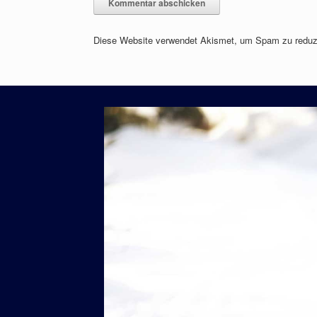
Diese Website verwendet Akismet, um Spam zu reduz