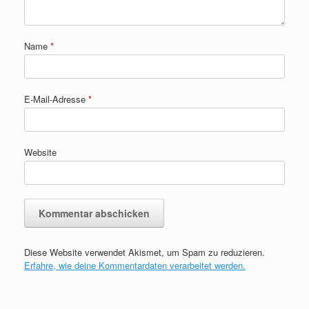
Name
*
E-Mail-Adresse
*
Website
Diese Website verwendet Akismet, um Spam zu reduzieren.
Erfahre, wie deine Kommentardaten verarbeitet werden.