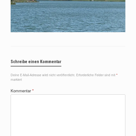
Schreibe einen Kommentar
Deine E-Mail-Adresse wird nicht veröffentlicht.
Erforderliche Felder sind mit
*
markiert
Kommentar
*