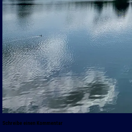
Schreibe einen Kommentar