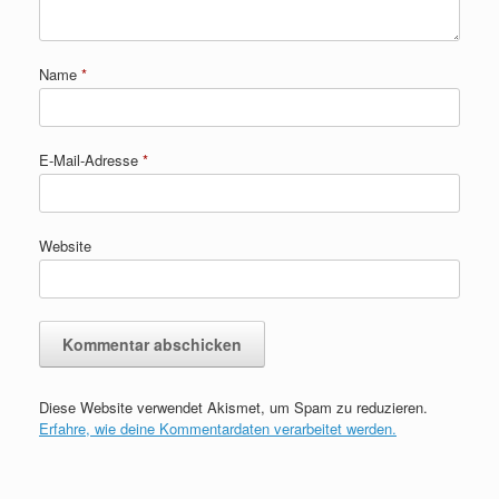
Name
*
E-Mail-Adresse
*
Website
Diese Website verwendet Akismet, um Spam zu reduzieren.
Erfahre, wie deine Kommentardaten verarbeitet werden.