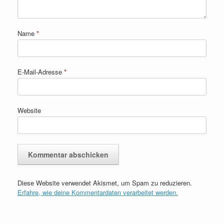
Name
*
E-Mail-Adresse
*
Website
Diese Website verwendet Akismet, um Spam zu reduzieren.
Erfahre, wie deine Kommentardaten verarbeitet werden.