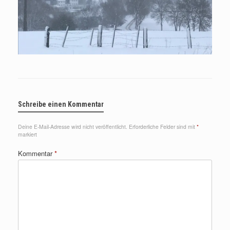
Schreibe einen Kommentar
Deine E-Mail-Adresse wird nicht veröffentlicht.
Erforderliche Felder sind mit
*
markiert
Kommentar
*