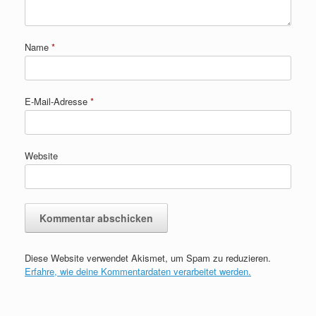
Name
*
E-Mail-Adresse
*
Website
Diese Website verwendet Akismet, um Spam zu reduzieren.
Erfahre, wie deine Kommentardaten verarbeitet werden.