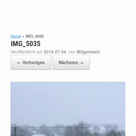
Home
»
IMG_5035
IMG_5035
Veröffentlicht am
2019-07-04
von
Bütgenbach
← Vorheriges
Nächstes →