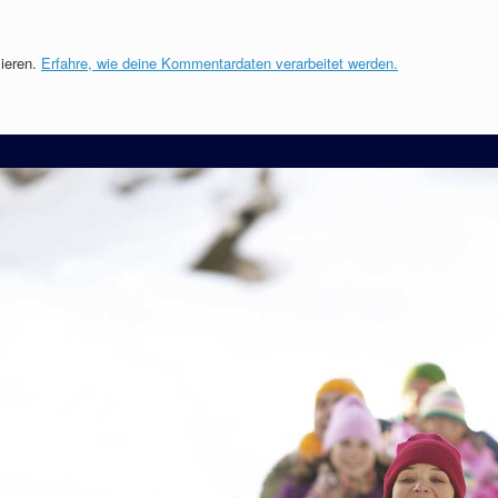
ieren.
Erfahre, wie deine Kommentardaten verarbeitet werden.