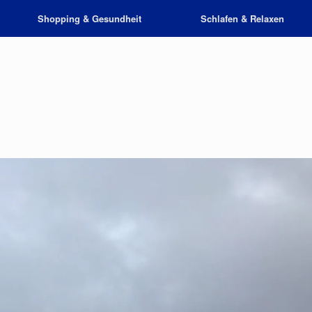
Shopping & Gesundheit
Schlafen & Relaxen