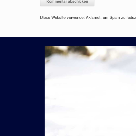
Diese Website verwendet Akismet, um Spam zu reduz