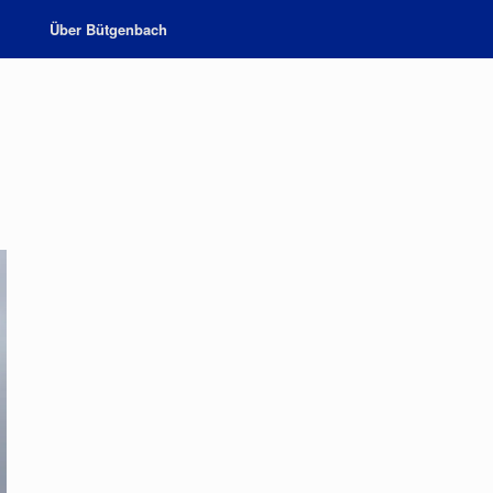
Über Bütgenbach