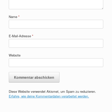
Name
*
E-Mail-Adresse
*
Website
Diese Website verwendet Akismet, um Spam zu reduzieren.
Erfahre, wie deine Kommentardaten verarbeitet werden.