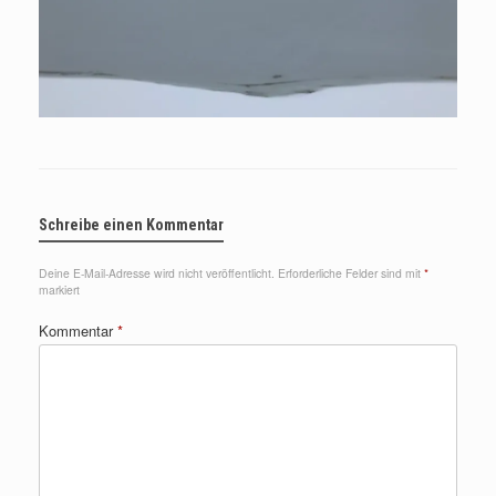
Schreibe einen Kommentar
Deine E-Mail-Adresse wird nicht veröffentlicht.
Erforderliche Felder sind mit
*
markiert
Kommentar
*