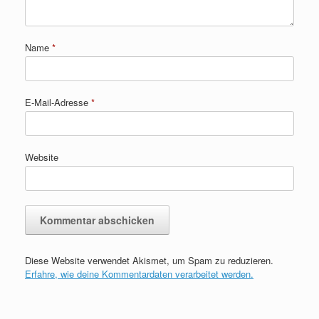
Name
*
E-Mail-Adresse
*
Website
Diese Website verwendet Akismet, um Spam zu reduzieren.
Erfahre, wie deine Kommentardaten verarbeitet werden.