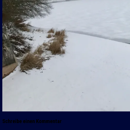
Schreibe einen Kommentar