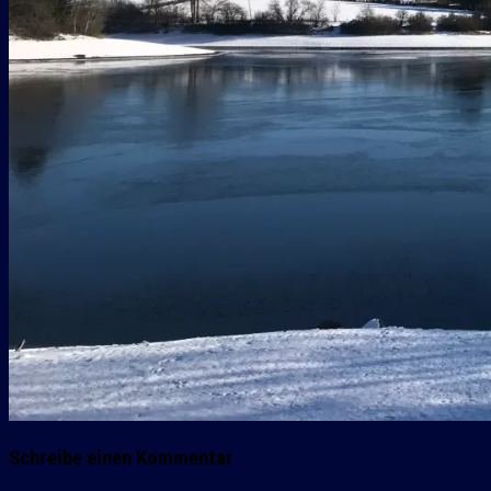
Schreibe einen Kommentar