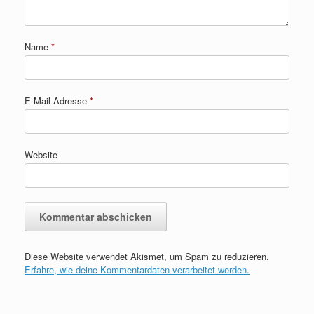
Name
*
E-Mail-Adresse
*
Website
Diese Website verwendet Akismet, um Spam zu reduzieren.
Erfahre, wie deine Kommentardaten verarbeitet werden.