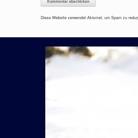
Diese Website verwendet Akismet, um Spam zu reduz