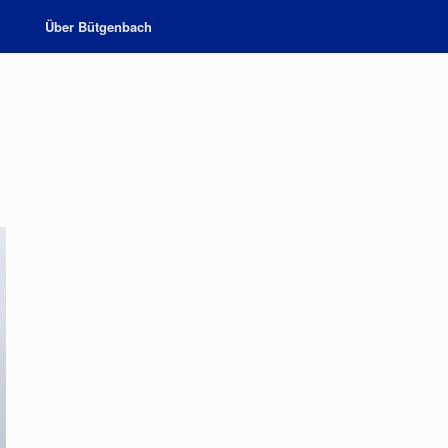
Über Bütgenbach