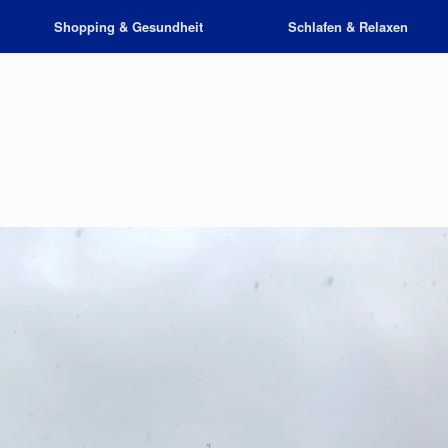
Shopping & Gesundheit
Schlafen & Relaxen