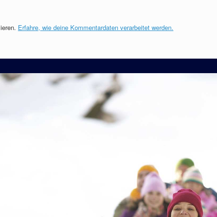
ieren.
Erfahre, wie deine Kommentardaten verarbeitet werden.