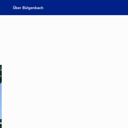
Über Bütgenbach