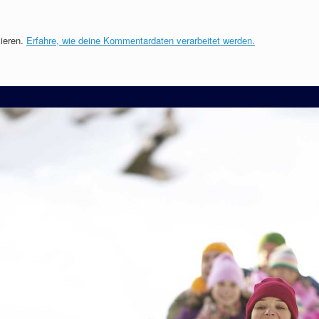
ieren.
Erfahre, wie deine Kommentardaten verarbeitet werden.