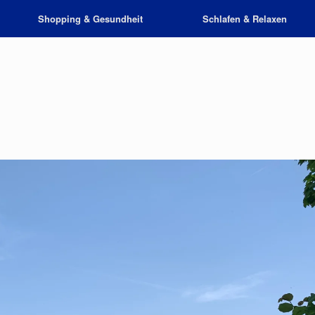
Shopping & Gesundheit
Schlafen & Relaxen