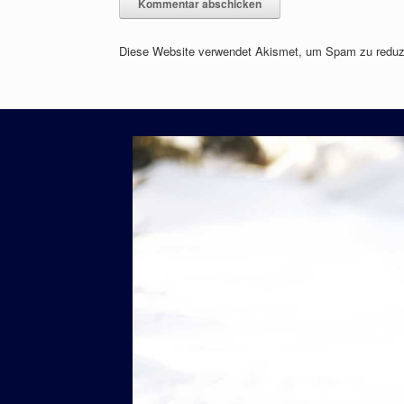
Diese Website verwendet Akismet, um Spam zu reduz