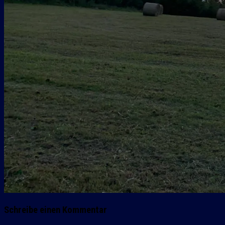
Schreibe einen Kommentar