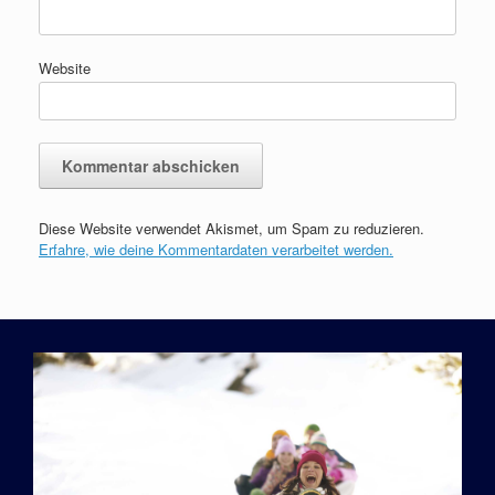
Website
Diese Website verwendet Akismet, um Spam zu reduzieren.
Erfahre, wie deine Kommentardaten verarbeitet werden.