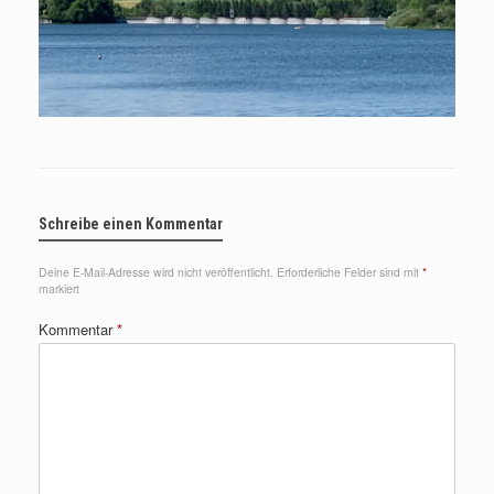
Schreibe einen Kommentar
Deine E-Mail-Adresse wird nicht veröffentlicht.
Erforderliche Felder sind mit
*
markiert
Kommentar
*