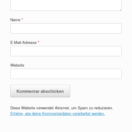
Name
*
E-Mail-Adresse
*
Website
Diese Website verwendet Akismet, um Spam zu reduzieren.
Erfahre, wie deine Kommentardaten verarbeitet werden.