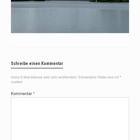
Schreibe einen Kommentar
Deine E-Mail-Adresse wird nicht veröffentlicht.
Erforderliche Felder sind mit
*
markiert
Kommentar
*