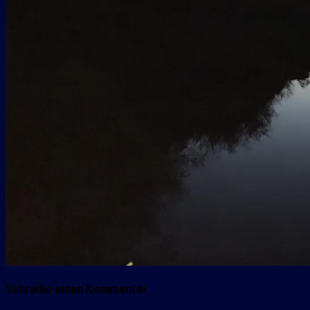
Schreibe einen Kommentar