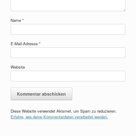
Name
*
E-Mail-Adresse
*
Website
Diese Website verwendet Akismet, um Spam zu reduzieren.
Erfahre, wie deine Kommentardaten verarbeitet werden.