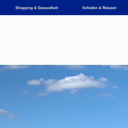
Shopping & Gesundheit
Schlafen & Relaxen