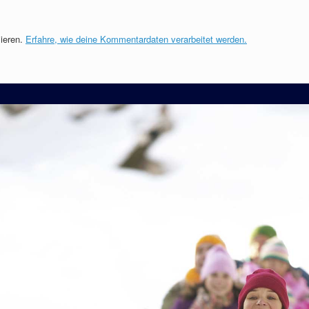
ieren.
Erfahre, wie deine Kommentardaten verarbeitet werden.