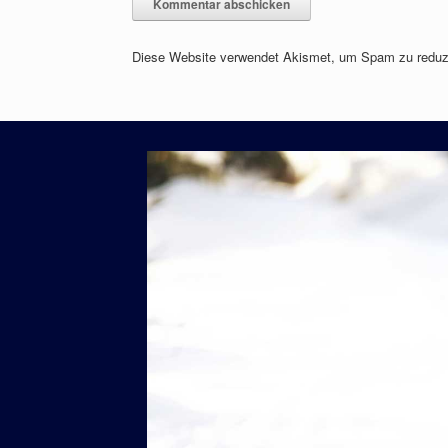
Diese Website verwendet Akismet, um Spam zu reduz