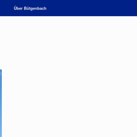
Über Bütgenbach