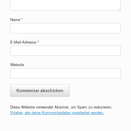
Name
*
E-Mail-Adresse
*
Website
Diese Website verwendet Akismet, um Spam zu reduzieren.
Erfahre, wie deine Kommentardaten verarbeitet werden.