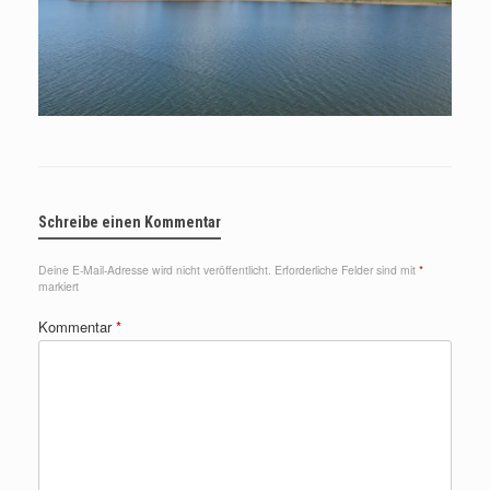
Schreibe einen Kommentar
Deine E-Mail-Adresse wird nicht veröffentlicht.
Erforderliche Felder sind mit
*
markiert
Kommentar
*