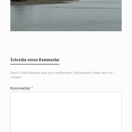
Schreibe einen Kommentar
Deine E-Mail-Adresse wird nicht veröffentlicht.
Erforderliche Felder sind mit
*
markiert
Kommentar
*