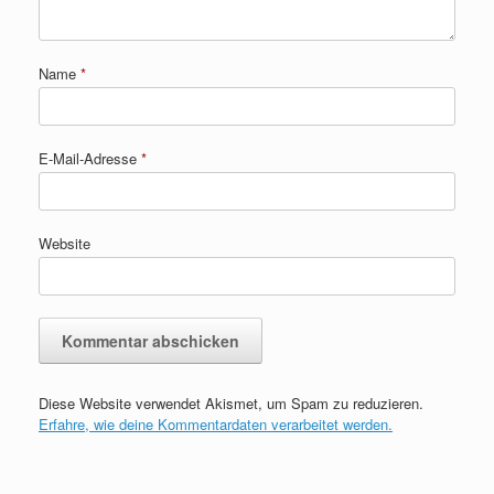
Name
*
E-Mail-Adresse
*
Website
Diese Website verwendet Akismet, um Spam zu reduzieren.
Erfahre, wie deine Kommentardaten verarbeitet werden.