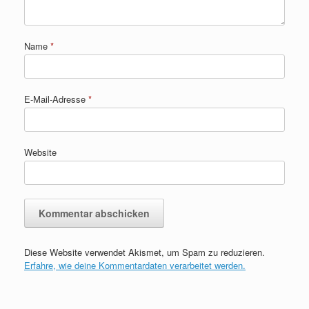
Name
*
E-Mail-Adresse
*
Website
Diese Website verwendet Akismet, um Spam zu reduzieren.
Erfahre, wie deine Kommentardaten verarbeitet werden.