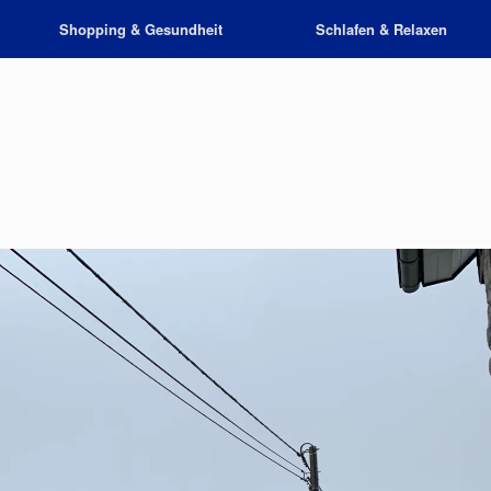
Shopping & Gesundheit
Schlafen & Relaxen