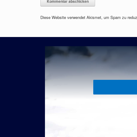
Diese Website verwendet Akismet, um Spam zu reduz