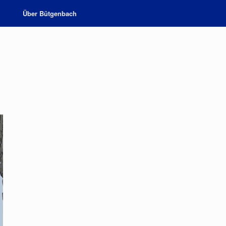
Über Bütgenbach