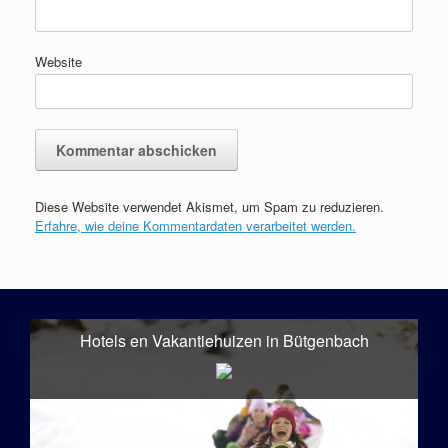
Website
Diese Website verwendet Akismet, um Spam zu reduzieren.
Erfahre, wie deine Kommentardaten verarbeitet werden.
Hotels en Vakantiehuizen in Bütgenbach