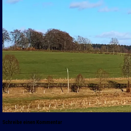
Schreibe einen Kommentar