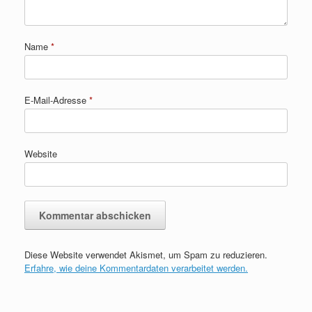
Name
*
E-Mail-Adresse
*
Website
Diese Website verwendet Akismet, um Spam zu reduzieren.
Erfahre, wie deine Kommentardaten verarbeitet werden.